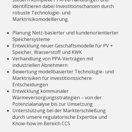
identifizieren dabei Investitionschancen durch
robuste Technologie- und
Marktrisikomodellierung.
Planung Netz-basierter und kundenorientierter
Speichersysteme
Entwicklung neuer Geschäftsmodelle für PV +
Speicher, Wasserstoff und KWK
Verhandlung von PPA-Verträgen mit
industriellen Abnehmern
Bewertung modellbasierter Technologie- und
Marktrisiken für investitionssichere
Entscheidungen
Entwicklung kommunaler
Wärmeversorgungsstrategien – von der
Potenzialanalyse bis zur Umsetzung
Unterstützung bei der Markterschließung
durch unsere regulatorische Expertise und
Know-how im Bereich CCS