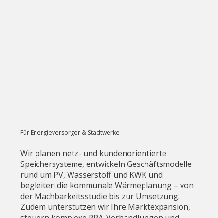
Für Energieversorger & Stadtwerke
Wir planen netz- und kundenorientierte
Speichersysteme, entwickeln Geschäftsmodelle
rund um PV, Wasserstoff und KWK und
begleiten die kommunale Wärmeplanung – von
der Machbarkeitsstudie bis zur Umsetzung.
Zudem unterstützen wir Ihre Marktexpansion,
steuern komplexe PPA-Verhandlungen und