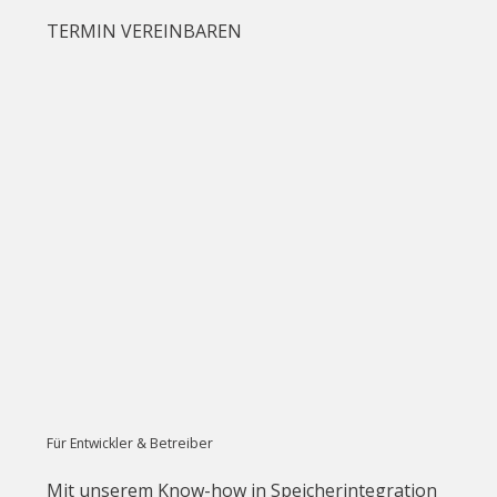
TERMIN VEREINBAREN
Für Entwickler & Betreiber
Mit unserem Know-how in Speicherintegration