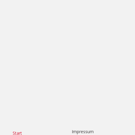
Impressum
Start