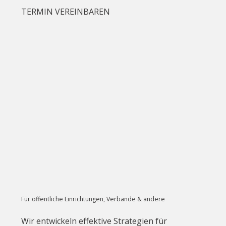
TERMIN VEREINBAREN
Für öffentliche Einrichtungen, Verbände & andere
Wir entwickeln effektive Strategien für