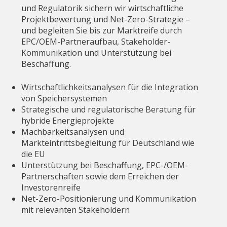
und Regulatorik sichern wir wirtschaftliche
Projektbewertung und Net-Zero-Strategie –
und begleiten Sie bis zur Marktreife durch
EPC/OEM-Partneraufbau, Stakeholder-
Kommunikation und Unterstützung bei
Beschaffung.
Wirtschaftlichkeitsanalysen für die Integration
von Speichersystemen
Strategische und regulatorische Beratung für
hybride Energieprojekte
Machbarkeitsanalysen und
Markteintrittsbegleitung für Deutschland wie
die EU
Unterstützung bei Beschaffung, EPC-/OEM-
Partnerschaften sowie dem Erreichen der
Investorenreife
Net-Zero-Positionierung und Kommunikation
mit relevanten Stakeholdern