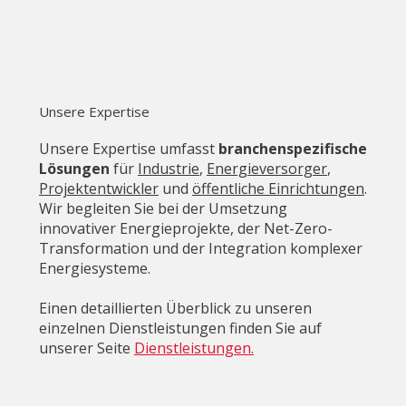
Unsere Expertise
Unsere Expertise umfasst
branchenspezifische
Lösungen
für
Industrie
,
Energieversorger
,
Projektentwickler
und
öffentliche Einrichtungen
.
Wir begleiten Sie bei der Umsetzung
innovativer Energieprojekte, der Net-Zero-
Transformation und der Integration komplexer
Energiesysteme.
Einen detaillierten Überblick zu unseren
einzelnen Dienstleistungen finden Sie auf
unserer
Seite
Dienstleistungen.