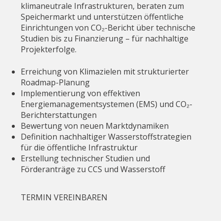
klimaneutrale Infrastrukturen, beraten zum
Speichermarkt und unterstützen öffentliche
Einrichtungen von CO₂-Bericht über technische
Studien bis zu Finanzierung – für nachhaltige
Projekterfolge.
Erreichung von Klimazielen mit strukturierter
Roadmap-Planung
Implementierung von effektiven
Energiemanagementsystemen (EMS) und CO₂-
Berichterstattungen
Bewertung von neuen Marktdynamiken
Definition nachhaltiger Wasserstoffstrategien
für die öffentliche Infrastruktur
Erstellung technischer Studien und
Förderanträge zu CCS und Wasserstoff
TERMIN VEREINBAREN