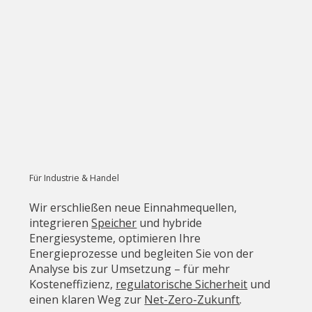
Für Industrie & Handel
Wir erschließen neue Einnahmequellen,
integrieren
Speicher
und hybride
Energiesysteme, optimieren Ihre
Energieprozesse und begleiten Sie von der
Analyse bis zur Umsetzung – für mehr
Kosteneffizienz,
regulatorische Sicherheit
und
einen klaren Weg zur
Net-Zero-Zukunft
.