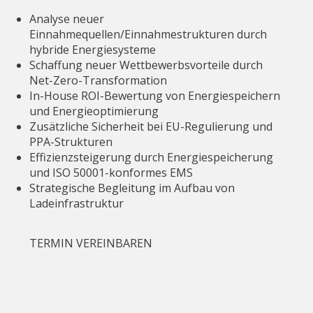
Analyse neuer
Einnahmequellen/Einnahmestrukturen durch
hybride Energiesysteme
Schaffung neuer Wettbewerbsvorteile durch
Net-Zero-Transformation
In-House ROI-Bewertung von Energiespeichern
und Energieoptimierung
Zusätzliche Sicherheit bei EU-Regulierung und
PPA-Strukturen
Effizienzsteigerung durch Energiespeicherung
und ISO 50001-konformes EMS
Strategische Begleitung im Aufbau von
Ladeinfrastruktur
TERMIN VEREINBAREN