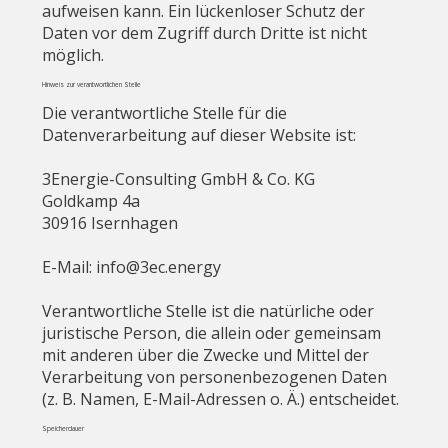
aufweisen kann. Ein lückenloser Schutz der
Daten vor dem Zugriff durch Dritte ist nicht
möglich.
Hinweis zur verantwortlichen Stelle
Die verantwortliche Stelle für die
Datenverarbeitung auf dieser Website ist:
3Energie-Consulting GmbH & Co. KG
Goldkamp 4a
30916 Isernhagen
E-Mail:
info@3ec.energy
Verantwortliche Stelle ist die natürliche oder
juristische Person, die allein oder gemeinsam
mit anderen über die Zwecke und Mittel der
Verarbeitung von personenbezogenen Daten
(z. B. Namen, E-Mail-Adressen o. Ä.) entscheidet.
Speicherdauer