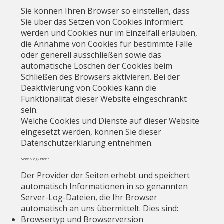
Sie können Ihren Browser so einstellen, dass
Sie über das Setzen von Cookies informiert
werden und Cookies nur im Einzelfall erlauben,
die Annahme von Cookies für bestimmte Fälle
oder generell ausschließen sowie das
automatische Löschen der Cookies beim
Schließen des Browsers aktivieren. Bei der
Deaktivierung von Cookies kann die
Funktionalität dieser Website eingeschränkt
sein.
Welche Cookies und Dienste auf dieser Website
eingesetzt werden, können Sie dieser
Datenschutzerklärung entnehmen.
Server-Log-Dateien
Der Provider der Seiten erhebt und speichert
automatisch Informationen in so genannten
Server-Log-Dateien, die Ihr Browser
automatisch an uns übermittelt. Dies sind:
Browsertyp und Browserversion