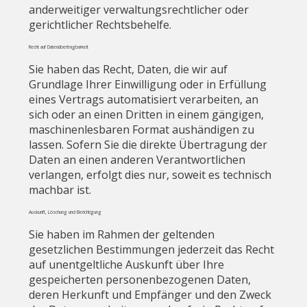
anderweitiger verwaltungsrechtlicher oder
gerichtlicher Rechtsbehelfe.
Recht auf Datenübertragbarkeit
Sie haben das Recht, Daten, die wir auf
Grundlage Ihrer Einwilligung oder in Erfüllung
eines Vertrags automatisiert verarbeiten, an
sich oder an einen Dritten in einem gängigen,
maschinenlesbaren Format aushändigen zu
lassen. Sofern Sie die direkte Übertragung der
Daten an einen anderen Verantwortlichen
verlangen, erfolgt dies nur, soweit es technisch
machbar ist.
Auskunft, Löschung und Berichtigung
Sie haben im Rahmen der geltenden
gesetzlichen Bestimmungen jederzeit das Recht
auf unentgeltliche Auskunft über Ihre
gespeicherten personenbezogenen Daten,
deren Herkunft und Empfänger und den Zweck