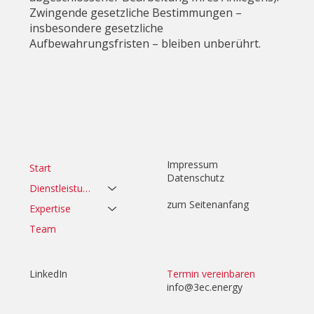
Zwingende gesetzliche Bestimmungen –
insbesondere gesetzliche
Aufbewahrungsfristen – bleiben unberührt.
Impressum
Start
Datenschutz
Dienstleistungen
zum Seitenanfang
Expertise
Team
LinkedIn
Termin vereinbaren
info@3ec.energy