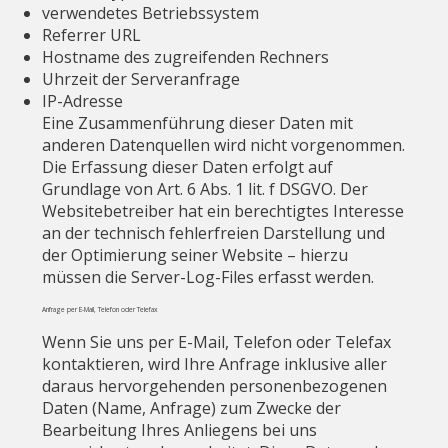
verwendetes Betriebssystem
Referrer URL
Hostname des zugreifenden Rechners
Uhrzeit der Serveranfrage
IP-Adresse
Eine Zusammenführung dieser Daten mit
anderen Datenquellen wird nicht vorgenommen.
Die Erfassung dieser Daten erfolgt auf
Grundlage von Art. 6 Abs. 1 lit. f DSGVO. Der
Websitebetreiber hat ein berechtigtes Interesse
an der technisch fehlerfreien Darstellung und
der Optimierung seiner Website – hierzu
müssen die Server-Log-Files erfasst werden.
Anfrage per E-Mail, Telefon oder Telefax
Wenn Sie uns per E-Mail, Telefon oder Telefax
kontaktieren, wird Ihre Anfrage inklusive aller
daraus hervorgehenden personenbezogenen
Daten (Name, Anfrage) zum Zwecke der
Bearbeitung Ihres Anliegens bei uns