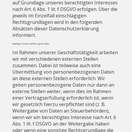
auf Grundlage unseres berechtigten Interesses
nach Art. 6 Abs. 1 lit. f DSGVO erfolgen. Über die
jeweils im Einzelfall einschlägigen
Rechtsgrundlagen wird in den folgenden
Absätzen dieser Datenschutzerklärung
informiert.
Empfänger von personenbezogenen Daten
Im Rahmen unserer Geschäftstätigkeit arbeiten
wir mit verschiedenen externen Stellen
zusammen. Dabei ist teilweise auch eine
Übermittlung von personenbezogenen Daten
an diese externen Stellen erforderlich. Wir
geben personenbezogene Daten nur dann an
externe Stellen weiter, wenn dies im Rahmen
einer Vertragserfüllung erforderlich ist, wenn
wir gesetzlich hierzu verpflichtet sind (z. B.
Weitergabe von Daten an Steuerbehörden),
wenn wir ein berechtigtes Interesse nach Art. 6
Abs. 1 lit. f DSGVO an der Weitergabe haben
oder wenn eine sonstige Rechtsgrundlage die