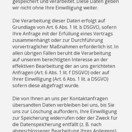
gespeichert und verarbeitet. Diese Daten geben
wir nicht ohne Ihre Einwilligung weiter.
Die Verarbeitung dieser Daten erfolgt auf
Grundlage von Art. 6 Abs. 1 lit. b DSGVO, sofern
Ihre Anfrage mit der Erfüllung eines Vertrags
zusammenhängt oder zur Durchführung
vorvertraglicher Maßnahmen erforderlich ist. In
allen übrigen Fällen beruht die Verarbeitung
auf unserem berechtigten Interesse an der
effektiven Bearbeitung der an uns gerichteten
Anfragen (Art. 6 Abs. 1 lit. f DSGVO) oder auf
Ihrer Einwilligung (Art. 6 Abs. 1 lit. a DSGVO)
sofern diese abgefragt wurde.
Die von Ihnen an uns per Kontaktanfragen
übersandten Daten verbleiben bei uns, bis Sie
uns zur Löschung auffordern, Ihre Einwilligung
zur Speicherung widerrufen oder der Zweck für
die Datenspeicherung entfällt (z. B. nach
abgeschlossener Bearbeitung Ihres Anliegens).