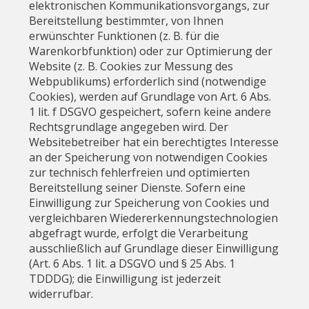
elektronischen Kommunikationsvorgangs, zur
Bereitstellung bestimmter, von Ihnen
erwünschter Funktionen (z. B. für die
Warenkorbfunktion) oder zur Optimierung der
Website (z. B. Cookies zur Messung des
Webpublikums) erforderlich sind (notwendige
Cookies), werden auf Grundlage von Art. 6 Abs.
1 lit. f DSGVO gespeichert, sofern keine andere
Rechtsgrundlage angegeben wird. Der
Websitebetreiber hat ein berechtigtes Interesse
an der Speicherung von notwendigen Cookies
zur technisch fehlerfreien und optimierten
Bereitstellung seiner Dienste. Sofern eine
Einwilligung zur Speicherung von Cookies und
vergleichbaren Wiedererkennungstechnologien
abgefragt wurde, erfolgt die Verarbeitung
ausschließlich auf Grundlage dieser Einwilligung
(Art. 6 Abs. 1 lit. a DSGVO und § 25 Abs. 1
TDDDG); die Einwilligung ist jederzeit
widerrufbar.