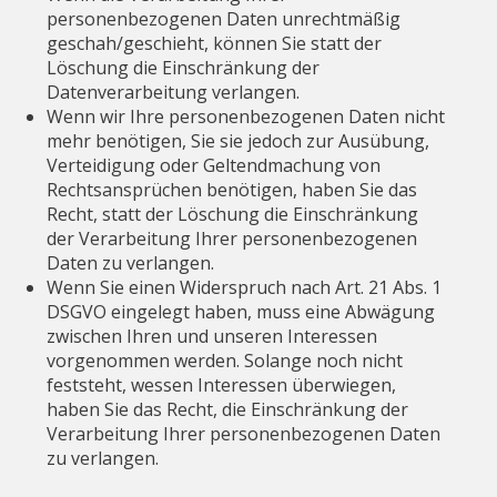
personenbezogenen Daten unrechtmäßig
geschah/geschieht, können Sie statt der
Löschung die Einschränkung der
Datenverarbeitung verlangen.
Wenn wir Ihre personenbezogenen Daten nicht
mehr benötigen, Sie sie jedoch zur Ausübung,
Verteidigung oder Geltendmachung von
Rechtsansprüchen benötigen, haben Sie das
Recht, statt der Löschung die Einschränkung
der Verarbeitung Ihrer personenbezogenen
Daten zu verlangen.
Wenn Sie einen Widerspruch nach Art. 21 Abs. 1
DSGVO eingelegt haben, muss eine Abwägung
zwischen Ihren und unseren Interessen
vorgenommen werden. Solange noch nicht
feststeht, wessen Interessen überwiegen,
haben Sie das Recht, die Einschränkung der
Verarbeitung Ihrer personenbezogenen Daten
zu verlangen.