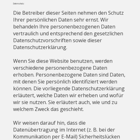
Datenschutz
Die Betreiber dieser Seiten nehmen den Schutz
Ihrer persönlichen Daten sehr ernst. Wir
behandeln Ihre personenbezogenen Daten
vertraulich und entsprechend den gesetzlichen
Datenschutzvorschriften sowie dieser
Datenschutzerklärung.
Wenn Sie diese Website benutzen, werden
verschiedene personenbezogene Daten
erhoben. Personenbezogene Daten sind Daten,
mit denen Sie persönlich identifiziert werden
können. Die vorliegende Datenschutzerklärung
erläutert, welche Daten wir erheben und wofür
wir sie nutzen. Sie erläutert auch, wie und zu
welchem Zweck das geschieht.
Wir weisen darauf hin, dass die
Datenübertragung im Internet (z. B. bei der
Kommunikation per E-Mail) Sicherheitslücken