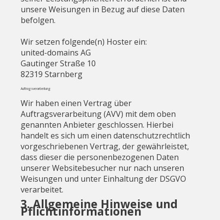
unsere Weisungen in Bezug auf diese Daten
befolgen.
Wir setzen folgende(n) Hoster ein:
united-domains AG
Gautinger Straße 10
82319 Starnberg
Auftragsverarbeitung
Wir haben einen Vertrag über
Auftragsverarbeitung (AVV) mit dem oben
genannten Anbieter geschlossen. Hierbei
handelt es sich um einen datenschutzrechtlich
vorgeschriebenen Vertrag, der gewährleistet,
dass dieser die personenbezogenen Daten
unserer Websitebesucher nur nach unseren
Weisungen und unter Einhaltung der DSGVO
verarbeitet.
3. Allgemeine Hinweise und
Pflichtinformationen