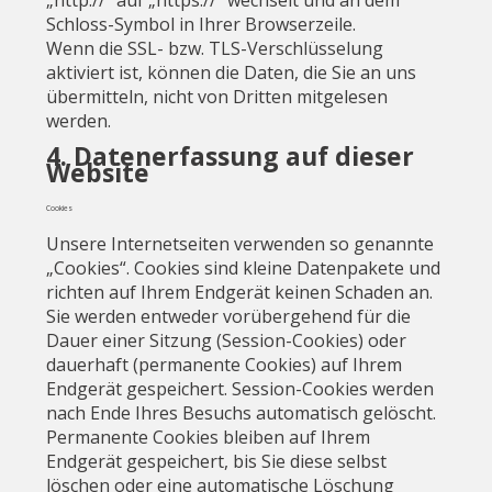
„http://“ auf „https://“ wechselt und an dem
Schloss-Symbol in Ihrer Browserzeile.
Wenn die SSL- bzw. TLS-Verschlüsselung
aktiviert ist, können die Daten, die Sie an uns
übermitteln, nicht von Dritten mitgelesen
werden.
4. Datenerfassung auf dieser
Website
Cookies
Unsere Internetseiten verwenden so genannte
„Cookies“. Cookies sind kleine Datenpakete und
richten auf Ihrem Endgerät keinen Schaden an.
Sie werden entweder vorübergehend für die
Dauer einer Sitzung (Session-Cookies) oder
dauerhaft (permanente Cookies) auf Ihrem
Endgerät gespeichert. Session-Cookies werden
nach Ende Ihres Besuchs automatisch gelöscht.
Permanente Cookies bleiben auf Ihrem
Endgerät gespeichert, bis Sie diese selbst
löschen oder eine automatische Löschung