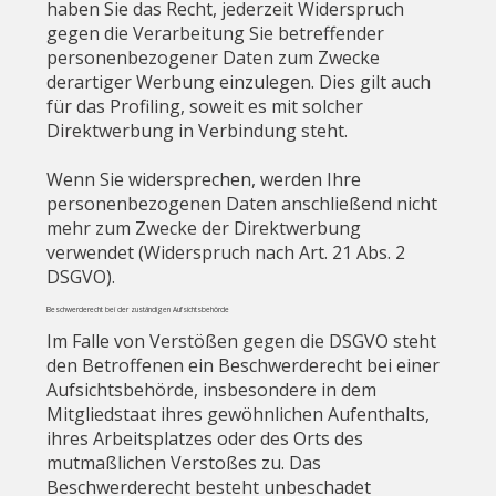
haben Sie das Recht, jederzeit Widerspruch
gegen die Verarbeitung Sie betreffender
personenbezogener Daten zum Zwecke
derartiger Werbung einzulegen. Dies gilt auch
für das Profiling, soweit es mit solcher
Direktwerbung in Verbindung steht.
Wenn Sie widersprechen, werden Ihre
personenbezogenen Daten anschließend nicht
mehr zum Zwecke der Direktwerbung
verwendet (Widerspruch nach Art. 21 Abs. 2
DSGVO).
Beschwerderecht bei der zuständigen Aufsichtsbehörde
Im Falle von Verstößen gegen die DSGVO steht
den Betroffenen ein Beschwerderecht bei einer
Aufsichtsbehörde, insbesondere in dem
Mitgliedstaat ihres gewöhnlichen Aufenthalts,
ihres Arbeitsplatzes oder des Orts des
mutmaßlichen Verstoßes zu. Das
Beschwerderecht besteht unbeschadet