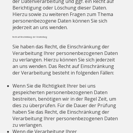
der Datenverarbeitung und ggf. ein Recht auf
Berichtigung oder Löschung dieser Daten.
Hierzu sowie zu weiteren Fragen zum Thema
personenbezogene Daten können Sie sich
jederzeit an uns wenden.
Recht auf Einschränkung der Verarbeitung
Sie haben das Recht, die Einschränkung der
Verarbeitung Ihrer personenbezogenen Daten
zu verlangen. Hierzu können Sie sich jederzeit
an uns wenden. Das Recht auf Einschränkung
der Verarbeitung besteht in folgenden Fällen:
Wenn Sie die Richtigkeit Ihrer bei uns
gespeicherten personenbezogenen Daten
bestreiten, benötigen wir in der Regel Zeit, um
dies zu überprüfen. Für die Dauer der Prüfung
haben Sie das Recht, die Einschränkung der
Verarbeitung Ihrer personenbezogenen Daten
zu verlangen.
Wenn die Verarbeitung Ihrer