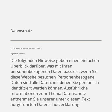
Datenschutz
1. Datenschutz auf einen Blick
Allgemeine Hinweise
Die folgenden Hinweise geben einen einfachen
Überblick darüber, was mit Ihren
personenbezogenen Daten passiert, wenn Sie
diese Website besuchen. Personenbezogene
Daten sind alle Daten, mit denen Sie persönlich
identifiziert werden können. Ausführliche
Informationen zum Thema Datenschutz
entnehmen Sie unserer unter diesem Text
aufgeführten Datenschutzerklärung.