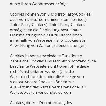
durch Ihren Webbrowser erfolgt.
Cookies können von uns (First-Party-Cookies)
oder von Drittunternehmen stammen (sog.
Third-Party-Cookies). Third-Party-Cookies
ermöglichen die Einbindung bestimmter
Dienstleistungen von Drittunternehmen
innerhalb von Webseiten (z. B. Cookies zur
Abwicklung von Zahlungsdienstleistungen).
Cookies haben verschiedene Funktionen.
Zahlreiche Cookies sind technisch notwendig, da
bestimmte Webseitenfunktionen ohne diese
nicht funktionieren würden (z. B. die
Warenkorbfunktion oder die Anzeige von
Videos). Andere Cookies können zur
Auswertung des Nutzerverhaltens oder zu
Werbezwecken verwendet werden.
Cookies, die zur Durchführung des