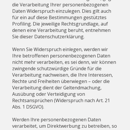
die Verarbeitung Ihrer personenbezogenen
Daten Widerspruch einzulegen. Dies gilt auch
für ein auf diese Bestimmungen gestütztes
Profiling. Die jeweilige Rechtsgrundlage, auf
denen eine Verarbeitung beruht, entnehmen
Sie dieser Datenschutzerklärung.
Wenn Sie Widerspruch einlegen, werden wir
Ihre betroffenen personenbezogenen Daten
nicht mehr verarbeiten, es sei denn, wir können
zwingende schutzwürdige Gründe für die
Verarbeitung nachweisen, die Ihre Interessen,
Rechte und Freiheiten überwiegen – oder die
Verarbeitung dient der Geltendmachung,
Ausübung oder Verteidigung von
Rechtsansprüchen (Widerspruch nach Art. 21
Abs. 1 DSGVO).
Werden Ihre personenbezogenen Daten
verarbeitet, um Direktwerbung zu betreiben, so