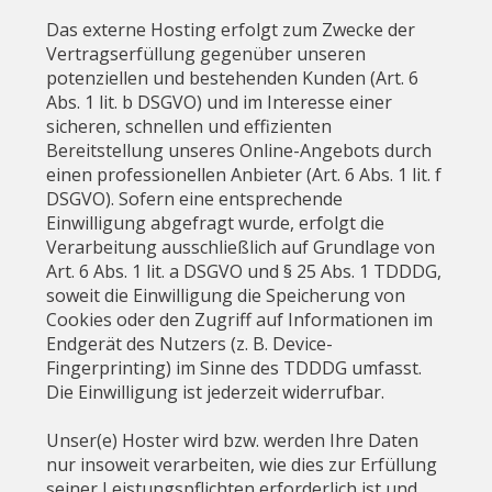
Das externe Hosting erfolgt zum Zwecke der
Vertragserfüllung gegenüber unseren
potenziellen und bestehenden Kunden (Art. 6
Abs. 1 lit. b DSGVO) und im Interesse einer
sicheren, schnellen und effizienten
Bereitstellung unseres Online-Angebots durch
einen professionellen Anbieter (Art. 6 Abs. 1 lit. f
DSGVO). Sofern eine entsprechende
Einwilligung abgefragt wurde, erfolgt die
Verarbeitung ausschließlich auf Grundlage von
Art. 6 Abs. 1 lit. a DSGVO und § 25 Abs. 1 TDDDG,
soweit die Einwilligung die Speicherung von
Cookies oder den Zugriff auf Informationen im
Endgerät des Nutzers (z. B. Device-
Fingerprinting) im Sinne des TDDDG umfasst.
Die Einwilligung ist jederzeit widerrufbar.
Unser(e) Hoster wird bzw. werden Ihre Daten
nur insoweit verarbeiten, wie dies zur Erfüllung
seiner Leistungspflichten erforderlich ist und