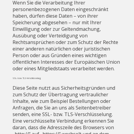
Wenn Sie die Verarbeitung Ihrer
personenbezogenen Daten eingeschränkt
haben, dürfen diese Daten – von ihrer
Speicherung abgesehen – nur mit Ihrer
Einwilligung oder zur Geltendmachung,
Ausübung oder Verteidigung von
Rechtsansprüchen oder zum Schutz der Rechte
einer anderen natürlichen oder juristischen
Person oder aus Gründen eines wichtigen
öffentlichen Interesses der Europäischen Union
oder eines Mitgliedstaats verarbeitet werden.
SSL- bzw. TLS-Verschlüsselung
Diese Seite nutzt aus Sicherheitsgründen und
zum Schutz der Übertragung vertraulicher
Inhalte, wie zum Beispiel Bestellungen oder
Anfragen, die Sie an uns als Seitenbetreiber
senden, eine SSL- bzw. TLS-Verschlüsselung.
Eine verschlüsselte Verbindung erkennen Sie
daran, dass die Adresszeile des Browsers von