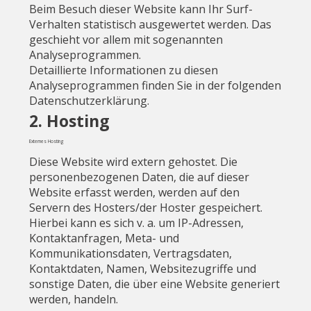
Beim Besuch dieser Website kann Ihr Surf-
Verhalten statistisch ausgewertet werden. Das
geschieht vor allem mit sogenannten
Analyseprogrammen.
Detaillierte Informationen zu diesen
Analyseprogrammen finden Sie in der folgenden
Datenschutzerklärung.
2. Hosting
Externes Hosting
Diese Website wird extern gehostet. Die
personenbezogenen Daten, die auf dieser
Website erfasst werden, werden auf den
Servern des Hosters/der Hoster gespeichert.
Hierbei kann es sich v. a. um IP-Adressen,
Kontaktanfragen, Meta- und
Kommunikationsdaten, Vertragsdaten,
Kontaktdaten, Namen, Websitezugriffe und
sonstige Daten, die über eine Website generiert
werden, handeln.