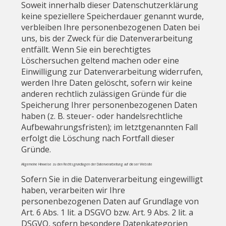
Soweit innerhalb dieser Datenschutzerklärung
keine speziellere Speicherdauer genannt wurde,
verbleiben Ihre personenbezogenen Daten bei
uns, bis der Zweck für die Datenverarbeitung
entfällt. Wenn Sie ein berechtigtes
Löschersuchen geltend machen oder eine
Einwilligung zur Datenverarbeitung widerrufen,
werden Ihre Daten gelöscht, sofern wir keine
anderen rechtlich zulässigen Gründe für die
Speicherung Ihrer personenbezogenen Daten
haben (z. B. steuer- oder handelsrechtliche
Aufbewahrungsfristen); im letztgenannten Fall
erfolgt die Löschung nach Fortfall dieser
Gründe.
Allgemeine Hinweise zu den Rechtsgrundlagen der Datenverarbeitung auf dieser Website
Sofern Sie in die Datenverarbeitung eingewilligt
haben, verarbeiten wir Ihre
personenbezogenen Daten auf Grundlage von
Art. 6 Abs. 1 lit. a DSGVO bzw. Art. 9 Abs. 2 lit. a
DSGVO, sofern besondere Datenkategorien