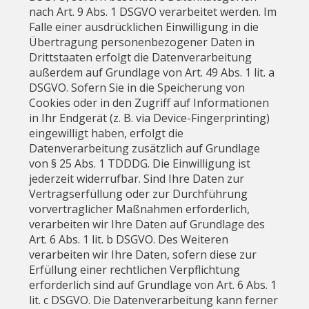
nach Art. 9 Abs. 1 DSGVO verarbeitet werden. Im
Falle einer ausdrücklichen Einwilligung in die
Übertragung personenbezogener Daten in
Drittstaaten erfolgt die Datenverarbeitung
außerdem auf Grundlage von Art. 49 Abs. 1 lit. a
DSGVO. Sofern Sie in die Speicherung von
Cookies oder in den Zugriff auf Informationen
in Ihr Endgerät (z. B. via Device-Fingerprinting)
eingewilligt haben, erfolgt die
Datenverarbeitung zusätzlich auf Grundlage
von § 25 Abs. 1 TDDDG. Die Einwilligung ist
jederzeit widerrufbar. Sind Ihre Daten zur
Vertragserfüllung oder zur Durchführung
vorvertraglicher Maßnahmen erforderlich,
verarbeiten wir Ihre Daten auf Grundlage des
Art. 6 Abs. 1 lit. b DSGVO. Des Weiteren
verarbeiten wir Ihre Daten, sofern diese zur
Erfüllung einer rechtlichen Verpflichtung
erforderlich sind auf Grundlage von Art. 6 Abs. 1
lit. c DSGVO. Die Datenverarbeitung kann ferner