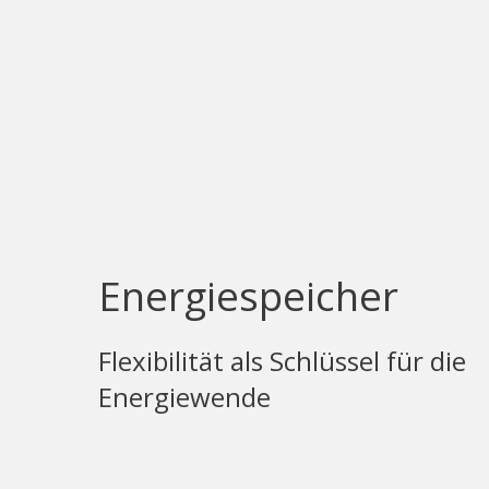
Energiespeicher
Flexibilität als Schlüssel für die
Energiewende