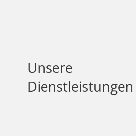
Unsere
Dienstleistungen