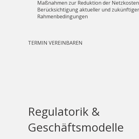
Maßnahmen zur Reduktion der Netzkosten
Berücksichtigung aktueller und zukünftiger
Rahmenbedingungen
TERMIN VEREINBAREN
Regulatorik &
Geschäftsmodelle