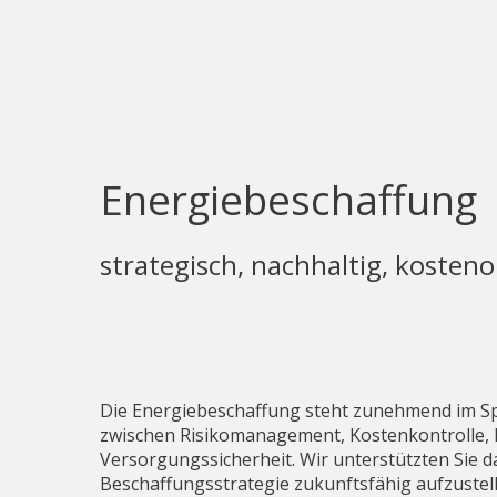
Energiebeschaffung
strategisch, nachhaltig, kosteno
Die Energiebeschaffung steht zunehmend im S
zwischen Risikomanagement, Kostenkontrolle, 
Versorgungssicherheit. Wir unterstützten Sie da
Beschaffungsstrategie zukunftsfähig aufzustel