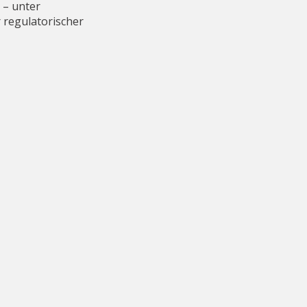
 – unter
 regulatorischer